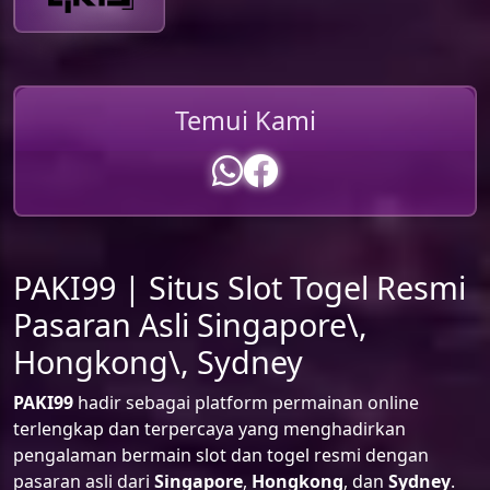
Temui Kami
PAKI99 | Situs Slot Togel Resmi
Pasaran Asli Singapore\,
Hongkong\, Sydney
PAKI99
hadir sebagai platform permainan online
terlengkap dan terpercaya yang menghadirkan
pengalaman bermain slot dan togel resmi dengan
pasaran asli dari
Singapore
,
Hongkong
, dan
Sydney
.