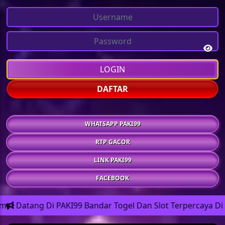
LOGIN
DAFTAR
WHATSAPP PAKI99
RTP GACOR
LINK PAKI99
FACEBOOK
ogel Dan Slot Terpercaya Di Indonesia.