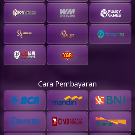
Cara Pembayaran