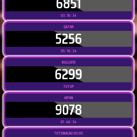
6851
03 : 16 : 32
QATAR
5256
05 : 16 : 32
BULLSEYE
6299
TUTUP
JAPAN
9078
01 : 46 : 32
TOTOMACAU 00:00