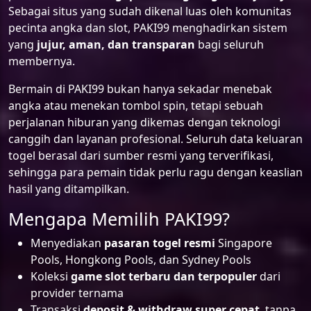
Sebagai situs yang sudah dikenal luas oleh komunitas
pecinta angka dan slot, PAKI99 menghadirkan sistem
yang
jujur, aman, dan transparan
bagi seluruh
membernya.
Bermain di PAKI99 bukan hanya sekadar menebak
angka atau menekan tombol spin, tetapi sebuah
perjalanan hiburan yang dikemas dengan teknologi
canggih dan layanan profesional. Seluruh data keluaran
togel berasal dari sumber resmi yang terverifikasi,
sehingga para pemain tidak perlu ragu dengan keaslian
hasil yang ditampilkan.
Mengapa Memilih PAKI99?
Menyediakan
pasaran togel resmi
Singapore
Pools, Hongkong Pools, dan Sydney Pools
Koleksi
game slot terbaru dan terpopuler
dari
provider ternama
Transaksi
deposit & withdraw super cepat
, tanpa