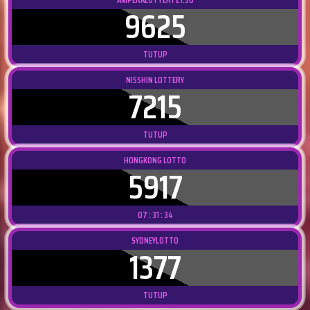
9625
TUTUP
NISSHIN LOTTERY
7215
TUTUP
HONGKONG LOTTO
5917
07 : 31 : 32
SYDNEYLOTTO
1377
TUTUP