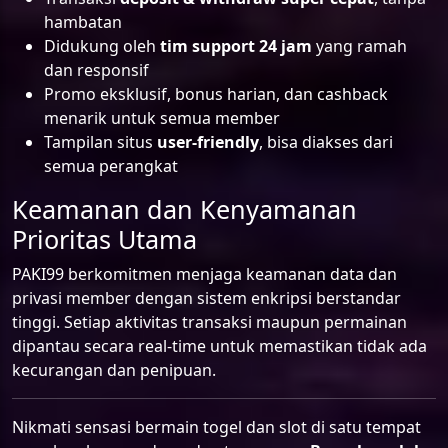
hambatan
Didukung oleh
tim support 24 jam
yang ramah
dan responsif
Promo eksklusif, bonus harian, dan cashback
menarik untuk semua member
Tampilan situs
user-friendly
, bisa diakses dari
semua perangkat
Keamanan dan Kenyamanan
Prioritas Utama
PAKI99 berkomitmen menjaga keamanan data dan
privasi member dengan sistem enkripsi berstandar
tinggi. Setiap aktivitas transaksi maupun permainan
dipantau secara real-time untuk memastikan tidak ada
kecurangan dan penipuan.
Nikmati sensasi bermain togel dan slot di satu tempat