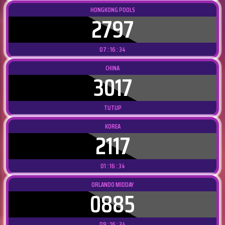
HONGKONG POOLS
2797
07 : 16 : 32
CHINA
3017
TUTUP
KOREA
2117
01 : 16 : 32
ORLANDO MIDDAY
0885
09 : 16 : 32