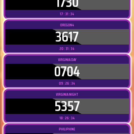
1730
17 : 31 : 32
OREGON4
3617
20 : 31 : 32
VIRGINIA DAY
0704
09 : 26 : 32
VIRGINIA NIGHT
5357
18 : 26 : 32
PHILIPHINE