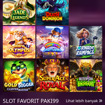
SLOT FAVORIT PAKI99
Lihat lebih banyak