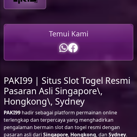
Temui Kami
PAKI99 | Situs Slot Togel Resmi
Pasaran Asli Singapore\,
Hongkong\, Sydney
PAKI99
hadir sebagai platform permainan online
terlengkap dan terpercaya yang menghadirkan
pengalaman bermain slot dan togel resmi dengan
pasaran asli dari
Singapore
,
Hongkong
, dan
Sydney
.