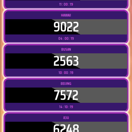
11 : 00 : 15
HAWAII
9022
04 : 00 : 15
BUSAN
2563
10 : 00 : 15
BEIJING
7572
14 : 10 : 15
JEJU
6248