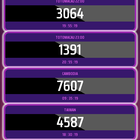
TOTOMACAU 22:00
3064
19 : 55 : 15
TOTOMACAU 23:00
1391
20 : 55 : 15
CAMBODIA
7607
09 : 35 : 15
TAIWAN
4587
18 : 30 : 15