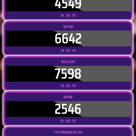
4549
16 : 30 : 15
QATAR
6642
18 : 30 : 15
BULLSEYE
7598
10 : 50 : 15
JAPAN
2546
15 : 00 : 15
TOTOMACAU 00:00