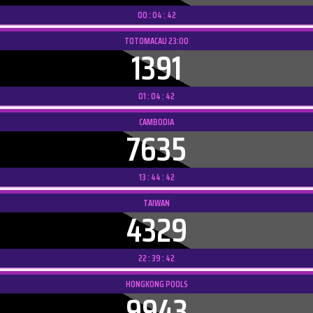
00 : 04 : 39
TOTOMACAU 23:00
1391
01 : 04 : 39
CAMBODIA
7635
13 : 44 : 39
TAIWAN
4329
22 : 39 : 39
HONGKONG POOLS
9943