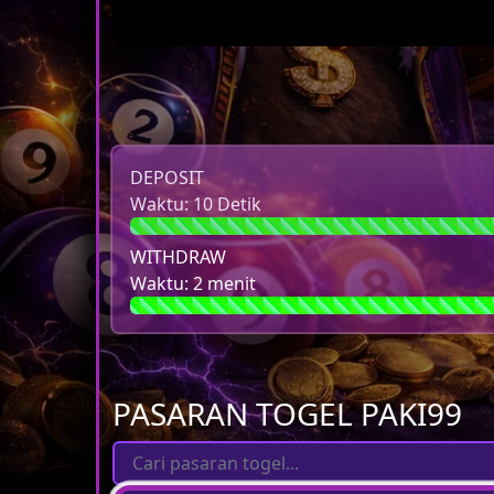
DEPOSIT
Waktu: 10 Detik
WITHDRAW
Waktu: 2 menit
PASARAN TOGEL PAKI99