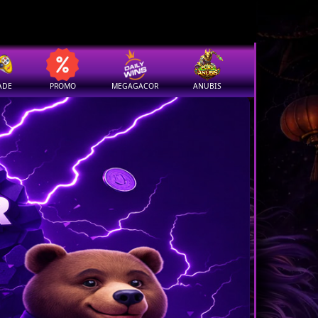
ADE
PROMO
MEGAGACOR
ANUBIS