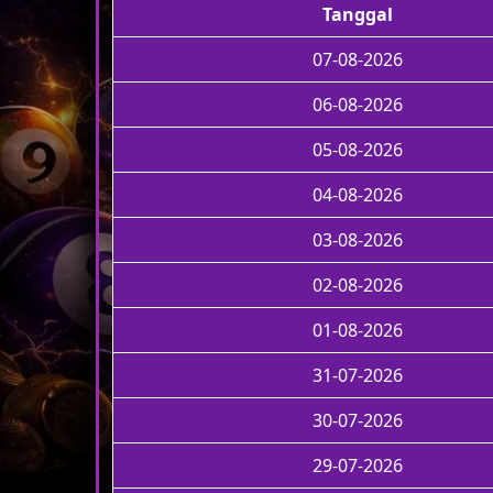
Tanggal
07-08-2026
06-08-2026
05-08-2026
04-08-2026
03-08-2026
02-08-2026
01-08-2026
31-07-2026
30-07-2026
29-07-2026