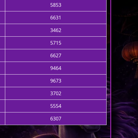
5853
6631
3462
5715
6627
9464
9673
3702
5554
6307