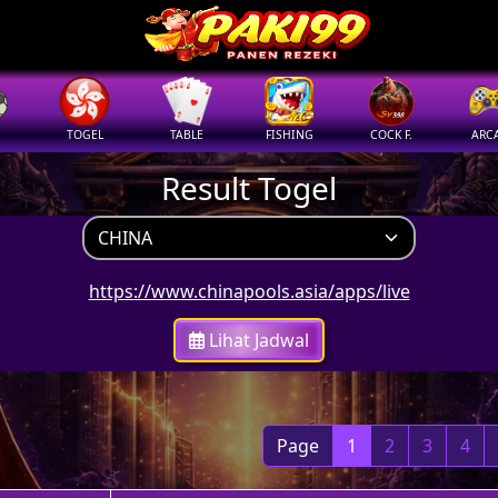
TOGEL
TABLE
FISHING
COCK F.
ARC
Result Togel
https://www.chinapools.asia/apps/live
Lihat Jadwal
Page
1
2
3
4