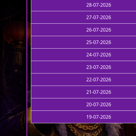
28-07-2026
27-07-2026
26-07-2026
25-07-2026
24-07-2026
23-07-2026
22-07-2026
21-07-2026
20-07-2026
19-07-2026