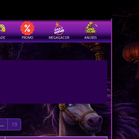
ADE
PROMO
MEGAGACOR
ANUBIS
...
19