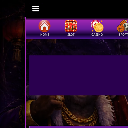
HOME
SLOT
CASINO
SPORT