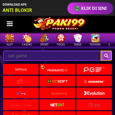
DOWNLOAD APK
KLIK DI SINI
ANTI BLOKIR
CASINO
SPORT
TOGEL
TABLE
FISHING
COCK F.
ARC
Semua