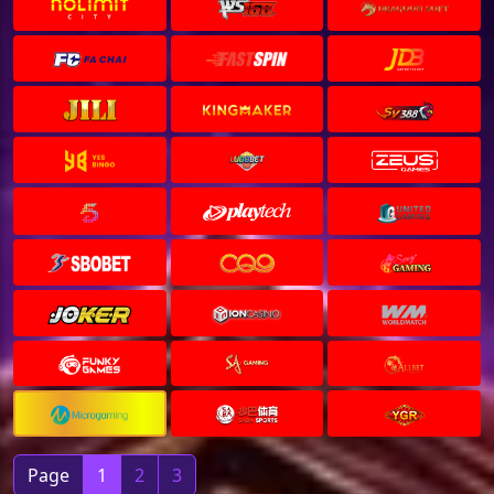
Page
1
2
3